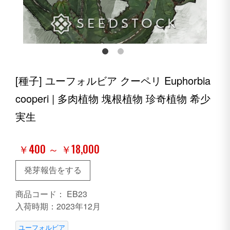
[種子] ユーフォルビア クーペリ Euphorbia
cooperi | 多肉植物 塊根植物 珍奇植物 希少
実生
￥400 ～ ￥18,000
発芽報告をする
商品コード：
EB23
入荷時期：2023年12月
ユーフォルビア