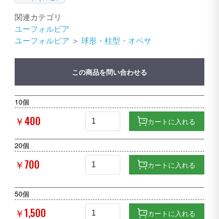
関連カテゴリ
ユーフォルビア
ユーフォルビア
＞
球形・柱型・オベサ
この商品を問い合わせる
10個
￥400
カートに入れる
20個
￥700
カートに入れる
50個
￥1,500
カートに入れる