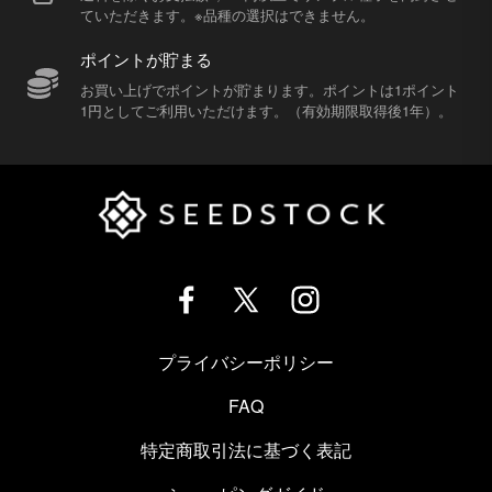
ていただきます。※品種の選択はできません。
ポイントが貯まる
お買い上げでポイントが貯まります。ポイントは1ポイント
1円としてご利用いただけます。（有効期限取得後1年）。
プライバシーポリシー
FAQ
特定商取引法に基づく表記