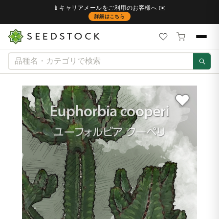
📱キャリアメールをご利用のお客様へ ✉️
詳細はこちら