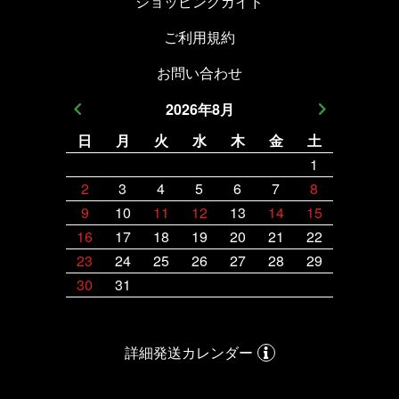
ショッピングガイド
ご利用規約
お問い合わせ
2026
年
8
月
日
月
火
水
木
金
土
日
月
1
2
3
4
5
6
7
8
6
7
9
10
11
12
13
14
15
13
14
16
17
18
19
20
21
22
20
21
23
24
25
26
27
28
29
27
28
30
31
詳細発送カレンダー